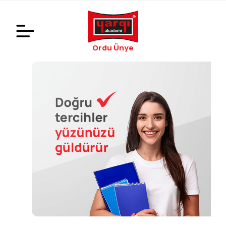
Ordu Ünye